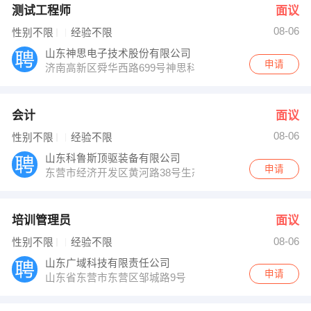
测试工程师
面议
08-06
性别不限
经验不限
山东神思电子技术股份有限公司
申请
济南高新区舜华西路699号神思科技园
会计
面议
08-06
性别不限
经验不限
山东科鲁斯顶驱装备有限公司
申请
东营市经济开发区黄河路38号生态谷
培训管理员
面议
08-06
性别不限
经验不限
山东广域科技有限责任公司
申请
山东省东营市东营区邹城路9号