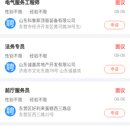
电气服务工程师
面议
08-06
性别不限
经验不限
山东科鲁斯顶驱装备有限公司
申请
东营市经济开发区黄河路38号生态谷
法务专员
面议
08-06
性别不限
经验不限
山东诚基房地产开发有限公司
申请
济南市文化东路78号 山东诚基房地产开发有限公司
前厅服务员
面议
08-06
性别不限
经验不限
东营区好利来蛋糕西三路店
申请
东营区西三路22号