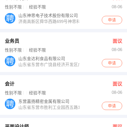
08-06
性别不限
经验不限
山东神思电子技术股份有限公司
申请
济南高新区舜华西路699号神思科技园
业务员
面议
08-06
性别不限
经验不限
山东金达利食品有限公司
申请
山东省东营市广饶县经济开发区广达路18号
会计
面议
08-06
性别不限
经验不限
东营嘉扬精密金属有限公司
申请
山东省东营市胜利工业园西五路1049号
平面设计师
面议