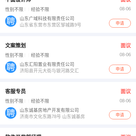
08-06
性别不限
经验不限
山东广域科技有限责任公司
申请
山东省东营市东营区邹城路9号
文案策划
面议
08-06
性别不限
经验不限
山东汇阳置业有限责任公司
申请
济阳县开元大街与银河路交汇
客服专员
面议
08-06
性别不限
经验不限
山东诚基房地产开发有限公司
申请
济南市文化东路78号 山东诚基房地产开发有限公司