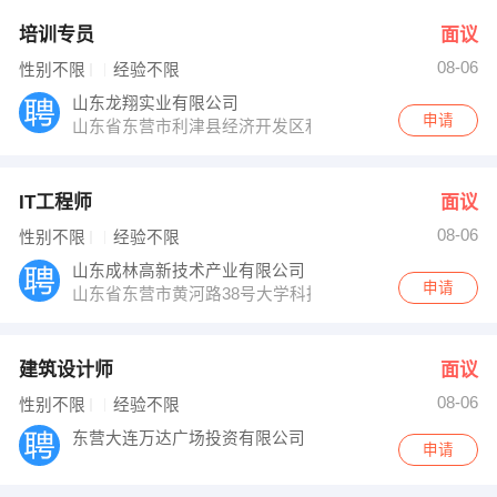
培训专员
面议
08-06
性别不限
经验不限
山东龙翔实业有限公司
申请
山东省东营市利津县经济开发区利十路15号
IT工程师
面议
08-06
性别不限
经验不限
山东成林高新技术产业有限公司
申请
山东省东营市黄河路38号大学科技园生态谷17号楼
建筑设计师
面议
08-06
性别不限
经验不限
东营大连万达广场投资有限公司
申请