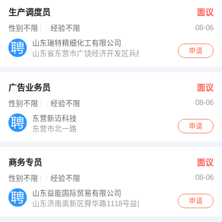
生产调度员
面议
08-06
性别不限
经验不限
山东瑞特精细化工有限公司
申请
山东省东营市广饶经济开发区兵胜路817号
广告业务员
面议
08-06
性别不限
经验不限
东营新迈科技
申请
东营市北一路
商务专员
面议
08-06
性别不限
经验不限
山东益能国际贸易有限公司
申请
山东济南高新区舜华路1118号益能大厦六楼