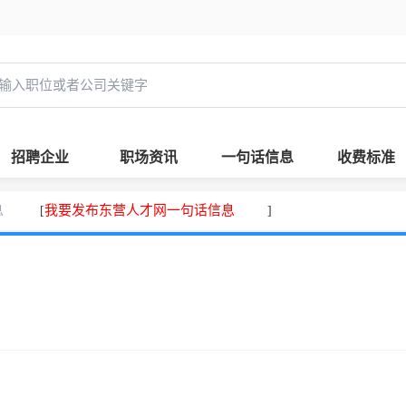
招聘企业
职场资讯
一句话信息
收费标准
息
我要发布东营人才网一句话信息
[
]