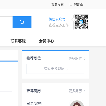
我要发布
移动端
微信公众号
查看更多工作
联系客服
会员中心
推荐职位
更多职位
查看更多职位
推荐简历
更多简历
贸易/采购