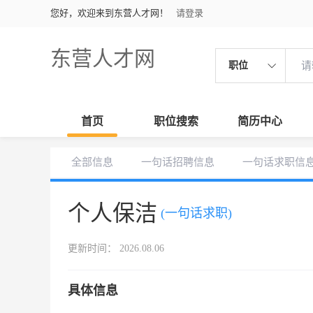
您好，欢迎来到东营人才网！
请登录
东营人才网
职位
首页
职位搜索
简历中心
全部信息
一句话招聘信息
一句话求职信
个人保洁
(一句话求职)
更新时间： 2026.08.06
具体信息