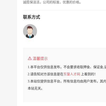
诚揽保洁活，公司的标准，优惠的价格。
联系方式
温馨提示
1.本平台仅供信息发布，不会要求收取押金、保证金,
2.请告知对方该信息是在
东营人才网
上看到的！
3.本站仅提供信息平台，所有信息均由用户发布，其
本站无关。