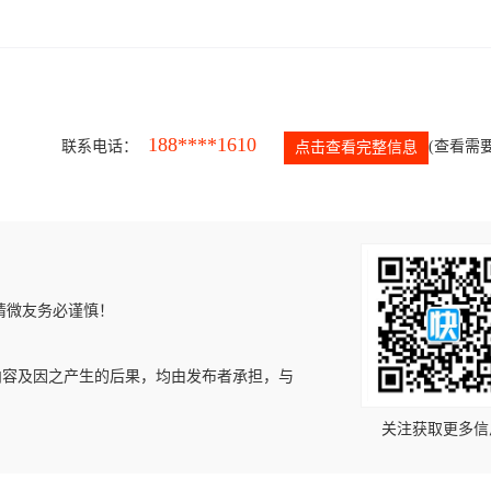
188****1610
联系电话：
(查看需要
点击查看完整信息
请微友务必谨慎！
内容及因之产生的后果，均由发布者承担，与
关注获取更多信